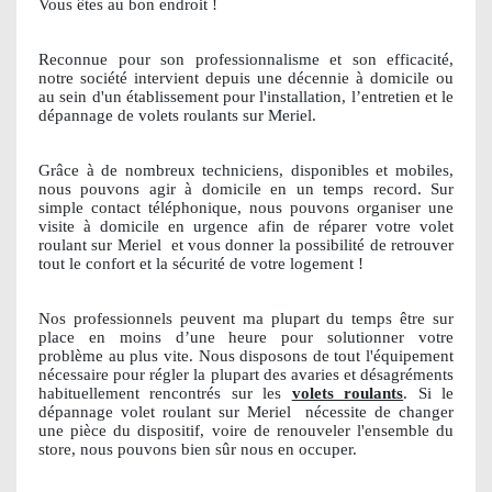
Vous êtes au bon endroit !
Reconnue pour son professionnalisme et son efficacité,
notre société intervient depuis une décennie à domicile ou
au sein d'un établissement pour l'installation, l’entretien et le
dépannage de volets roulants sur Meriel.
Grâce à de nombreux techniciens, disponibles et mobiles,
nous pouvons agir à domicile en un temps record. Sur
simple contact téléphonique, nous pouvons organiser une
visite à domicile en urgence afin de réparer votre volet
roulant sur Meriel
et vous donner la possibilité de retrouver
tout le confort et la sécurité de votre logement !
Nos professionnels peuvent ma plupart du temps être sur
place en moins d’une heure pour solutionner votre
problème au plus vite. Nous disposons de tout l'équipement
nécessaire pour régler la plupart des avaries et désagréments
habituellement rencontrés sur les
volets roulants
. Si le
dépannage volet roulant sur Meriel
nécessite de changer
une pièce du dispositif, voire de renouveler l'ensemble du
store, nous pouvons bien sûr nous en occuper.