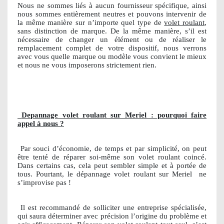
Nous ne sommes liés à aucun fournisseur spécifique, ainsi
nous sommes entièrement neutres et pouvons intervenir de
la même manière sur n’importe quel type de
volet roulant
,
sans distinction de marque. De la même manière, s’il est
nécessaire de changer un élément ou de réaliser le
remplacement complet de votre dispositif, nous verrons
avec vous quelle marque ou modèle vous convient le mieux
et nous ne vous imposerons strictement rien.
Depannage volet roulant sur Meriel : pourquoi faire
appel à nous ?
Par souci d’économie, de temps et par simplicité, on peut
être tenté de réparer soi-même son volet roulant coincé.
Dans certains cas, cela peut sembler simple et à portée de
tous. Pourtant, le dépannage volet roulant sur Meriel
ne
s’improvise pas !
Il est recommandé de solliciter une entreprise spécialisée,
qui saura déterminer avec précision l’origine du problème et