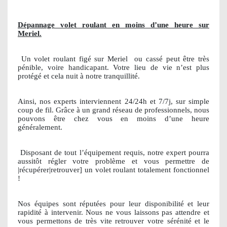
Dépannage volet roulant en moins d’une heure sur
Meriel.
Un volet roulant figé sur Meriel
ou cassé peut être très
pénible, voire handicapant. Votre lieu de vie n’est plus
protégé et cela nuit à notre tranquillité.
Ainsi, nos experts interviennent 24/24h et 7/7j, sur simple
coup de fil. Grâce à un grand réseau de professionnels, nous
pouvons être chez vous en moins d’une heure
généralement.
Disposant de tout l’équipement requis, notre expert pourra
aussitôt régler votre problème et vous permettre de
|récupérer|retrouver] un volet roulant totalement fonctionnel
!
Nos équipes sont réputées pour leur disponibilité et leur
rapidité à intervenir. Nous ne vous laissons pas attendre et
vous permettons de très vite retrouver votre sérénité et le