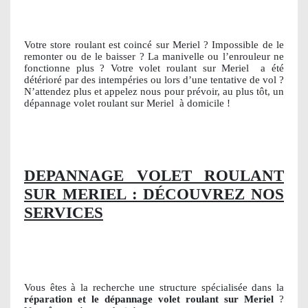
Votre store roulant est coincé sur Meriel ? Impossible de le
remonter ou de le baisser ? La manivelle ou l’enrouleur ne
fonctionne plus ? Votre volet roulant sur Meriel
a été
détérioré par des intempéries ou lors d’une tentative de vol ?
N’attendez plus et appelez nous pour prévoir, au plus tôt, un
dépannage volet roulant sur Meriel
à domicile !
DEPANNAGE VOLET ROULANT
SUR MERIEL : DÉCOUVREZ NOS
SERVICES
Vous êtes à la recherche une structure spécialisée dans la
réparation et le dépannage volet roulant sur Meriel
?