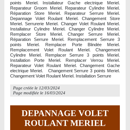
points Meriel. Installateur Gache electrique Meriel.
Reparateur Groom Meriel. Reparateur Cylindre Meriel.
Réparation Store Meriel. Reparateur Serrure Meriel.
Depannage Volet Roulant Meriel. Changement Store
Meriel. Serrurerie Meriel. Changer Volet Roulant Meriel.
Installateur Cylindre Meriel. Changer Cylindre Meriel.
Remplacer Store Meriel. Changer Serrure Meriel.
Réparation Serrure Meriel. Remplacement Serrure 3
points Meriel. Remplacer Porte Blindée Meriel.
Remplacement Volet Roulant Meriel. Changement
Cylindre Meriel. Remplacer Serrure 3 points Meriel.
Installation Porte Meriel. Remplacer Verrou Meriel.
Reparateur Volet Roulant Meriel. Changement Gache
electrique Meriel. Changement Serrure 3 points Meriel.
Changement Volet Roulant Meriel. Installation Serrure
Page créée le
12/03/2024
Page modifiée le
16/03/2024
DEPANNAGE VOLET
ROULANT MERIEL