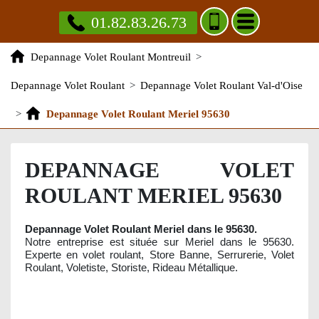
01.82.83.26.73
Depannage Volet Roulant Montreuil
>
Depannage Volet Roulant
>
Depannage Volet Roulant Val-d'Oise
>
Depannage Volet Roulant Meriel 95630
DEPANNAGE VOLET
ROULANT MERIEL 95630
Depannage Volet Roulant Meriel dans le 95630.
Notre entreprise est située sur Meriel dans le 95630.
Experte en volet roulant, Store Banne, Serrurerie, Volet
Roulant, Voletiste, Storiste, Rideau Métallique.