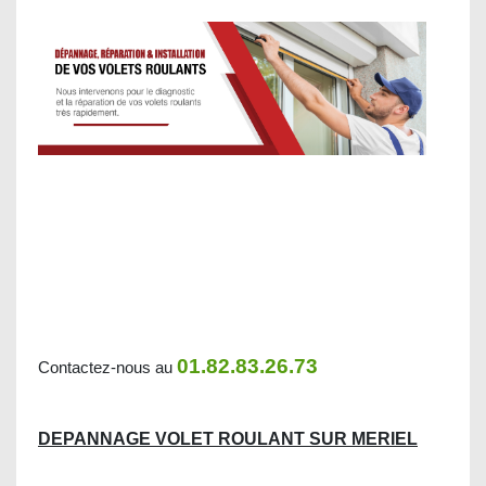
01.82.83.26.73
Contactez-nous au
DEPANNAGE VOLET ROULANT SUR MERIEL