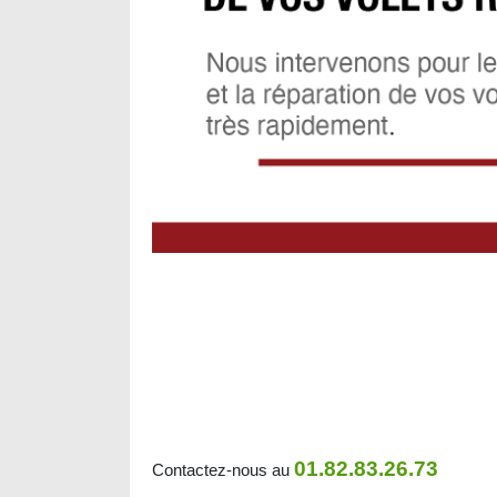
01.82.83.26.73
Contactez-nous au