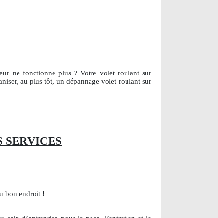
eur ne fonctionne plus ? Votre volet roulant sur
aniser, au plus tôt, un dépannage volet roulant sur
 SERVICES
u bon endroit !