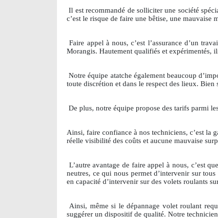
Il est recommandé de solliciter une société spéci
c’est le risque de faire une bêtise, une mauvaise 
Faire appel à nous, c’est l’assurance d’un travai
Morangis. Hautement qualifiés et expérimentés, il
Notre équipe atatche également beaucoup d’importa
toute discrétion et dans le respect des lieux. Bien s
De plus, notre équipe propose des tarifs parmi le
Ainsi, faire confiance à nos techniciens, c’est la
réelle visibilité des coûts et aucune mauvaise surp
L’autre avantage de faire appel à nous, c’est 
neutres, ce qui nous permet d’intervenir sur tous
en capacité d’intervenir sur des volets roulants 
Ainsi, même si le dépannage volet roulant requ
suggérer un dispositif de qualité. Notre technicie