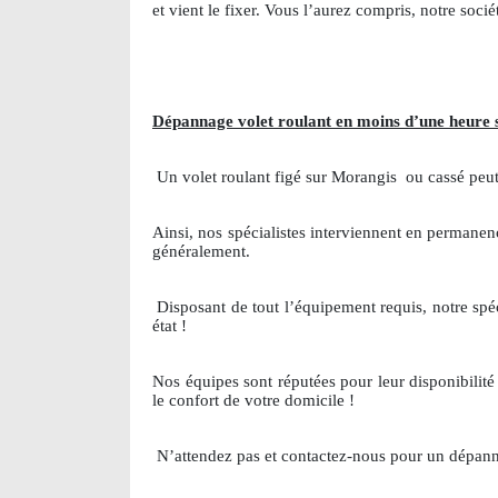
et vient le fixer. Vous l’aurez compris, notre so
Dépannage volet roulant en moins d’une heure 
Un volet roulant figé sur Morangis
ou cassé peut
Ainsi, nos spécialistes interviennent en permane
généralement.
Disposant de tout l’équipement requis, notre spéc
état !
Nos équipes sont réputées pour leur disponibilité 
le confort de votre domicile !
N’attendez pas et contactez-nous pour un dépann