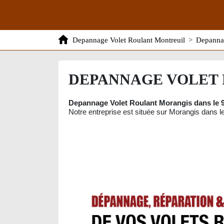
Depannage Volet Roulant Montreuil
>
Depannag
DEPANNAGE VOLET 
Depannage Volet Roulant Morangis dans le 
Notre entreprise est située sur Morangis dans le