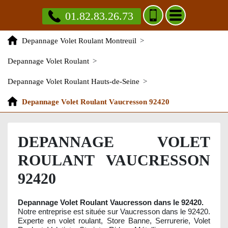
01.82.83.26.73
Depannage Volet Roulant Montreuil
>
Depannage Volet Roulant
>
Depannage Volet Roulant Hauts-de-Seine
>
Depannage Volet Roulant Vaucresson 92420
DEPANNAGE VOLET
ROULANT VAUCRESSON
92420
Depannage Volet Roulant Vaucresson dans le 92420.
Notre entreprise est située sur Vaucresson dans le 92420.
Experte en volet roulant, Store Banne, Serrurerie, Volet