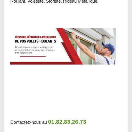
Roulant, Voletiste, Storiste, Rideau Métallique.
01.82.83.26.73
Contactez-nous au