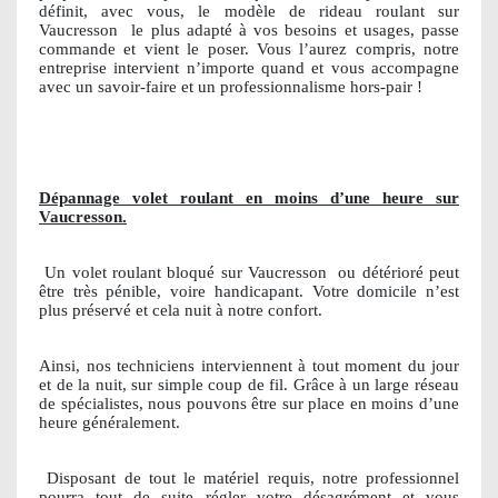
définit, avec vous, le modèle de rideau roulant sur
Vaucresson
le plus adapté à vos besoins et usages, passe
commande et vient le poser. Vous l’aurez compris, notre
entreprise intervient n’importe quand et vous accompagne
avec un savoir-faire et un professionnalisme hors-pair !
Dépannage volet roulant en moins d’une heure sur
Vaucresson.
Un volet roulant bloqué sur Vaucresson
ou détérioré peut
être très pénible, voire handicapant. Votre domicile n’est
plus préservé et cela nuit à notre confort.
Ainsi, nos techniciens interviennent à tout moment du jour
et de la nuit, sur simple coup de fil. Grâce à un large réseau
de spécialistes, nous pouvons être sur place en moins d’une
heure généralement.
Disposant de tout le matériel requis, notre professionnel
pourra tout de suite régler votre désagrément et vous