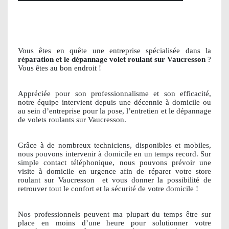
Vous êtes en quête une entreprise spécialisée dans la
réparation et le dépannage volet roulant sur Vaucresson
?
Vous êtes au bon endroit !
Appréciée pour son professionnalisme et son efficacité,
notre équipe intervient depuis une décennie à domicile ou
au sein d’entreprise pour la pose, l’entretien et le dépannage
de volets roulants sur Vaucresson.
Grâce à de nombreux techniciens, disponibles et mobiles,
nous pouvons intervenir à domicile en un temps record. Sur
simple contact téléphonique, nous pouvons prévoir une
visite à domicile en urgence afin de réparer votre store
roulant sur Vaucresson
et vous donner la possibilité de
retrouver tout le confort et la sécurité de votre domicile !
Nos professionnels peuvent ma plupart du temps être sur
place en moins d’une heure pour solutionner votre