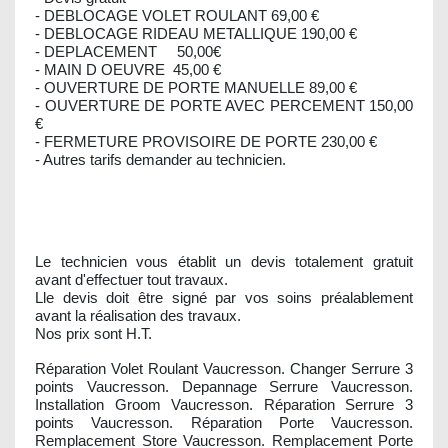
- DEBLOCAGE VOLET ROULANT 69,00 €
- DEBLOCAGE RIDEAU METALLIQUE 190,00 €
- DEPLACEMENT 50,00€
- MAIN D OEUVRE 45,00 €
- OUVERTURE DE PORTE MANUELLE 89,00 €
- OUVERTURE DE PORTE AVEC PERCEMENT 150,00
€
- FERMETURE PROVISOIRE DE PORTE 230,00 €
- Autres tarifs demander au technicien.
Le technicien vous établit un devis totalement gratuit
avant d'effectuer tout travaux.
Lle devis doit être signé par vos soins préalablement
avant la réalisation des travaux.
Nos prix sont H.T.
Réparation Volet Roulant Vaucresson. Changer Serrure 3
points Vaucresson. Depannage Serrure Vaucresson.
Installation Groom Vaucresson. Réparation Serrure 3
points Vaucresson. Réparation Porte Vaucresson.
Remplacement Store Vaucresson. Remplacement Porte