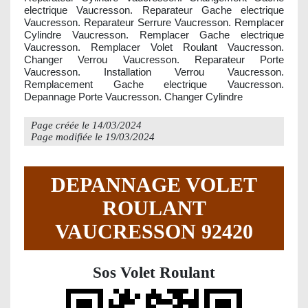
electrique Vaucresson. Reparateur Gache electrique
Vaucresson. Reparateur Serrure Vaucresson. Remplacer
Cylindre Vaucresson. Remplacer Gache electrique
Vaucresson. Remplacer Volet Roulant Vaucresson.
Changer Verrou Vaucresson. Reparateur Porte
Vaucresson. Installation Verrou Vaucresson.
Remplacement Gache electrique Vaucresson.
Depannage Porte Vaucresson. Changer Cylindre
Page créée le
14/03/2024
Page modifiée le
19/03/2024
DEPANNAGE VOLET
ROULANT
VAUCRESSON 92420
Sos Volet Roulant