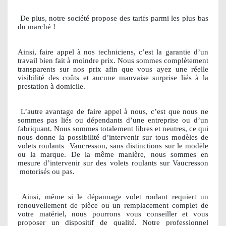
De plus, notre société propose des tarifs parmi les plus bas
du marché !
Ainsi, faire appel à nos techniciens, c’est la garantie d’un
travail bien fait à moindre prix. Nous sommes complètement
transparents sur nos prix afin que vous ayez une réelle
visibilité des coûts et aucune mauvaise surprise liés à la
prestation à domicile.
L’autre avantage de faire appel à nous, c’est que nous ne
sommes pas liés ou dépendants d’une entreprise ou d’un
fabriquant. Nous sommes totalement libres et neutres, ce qui
nous donne la possibilité d’intervenir sur tous modèles de
volets roulants
Vaucresson, sans distinctions sur le modèle
ou la marque. De la même manière, nous sommes en
mesure d’intervenir sur des volets roulants sur Vaucresson
motorisés ou pas.
Ainsi, même si le dépannage volet roulant requiert un
renouvellement de pièce ou un remplacement complet de
votre matériel, nous pourrons vous conseiller et vous
proposer un dispositif de qualité. Notre professionnel