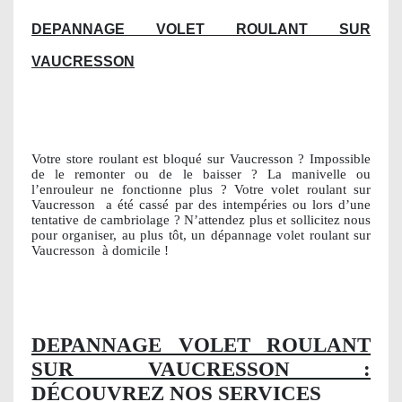
DEPANNAGE VOLET ROULANT SUR
VAUCRESSON
Votre store roulant est bloqué sur Vaucresson ? Impossible
de le remonter ou de le baisser ? La manivelle ou
l’enrouleur ne fonctionne plus ? Votre volet roulant sur
Vaucresson
a été cassé par des intempéries ou lors d’une
tentative de cambriolage ? N’attendez plus et sollicitez nous
pour organiser, au plus tôt, un dépannage volet roulant sur
Vaucresson
à domicile !
DEPANNAGE VOLET ROULANT
SUR VAUCRESSON :
DÉCOUVREZ NOS SERVICES