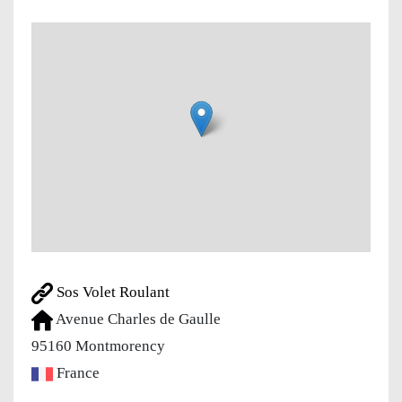
Sos Volet Roulant
Avenue Charles de Gaulle
95160
Montmorency
France