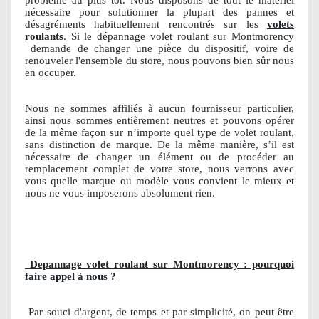
nécessaire pour solutionner la plupart des pannes et
désagréments habituellement rencontrés sur les
volets
roulants
. Si le dépannage volet roulant sur Montmorency
demande de changer une pièce du dispositif, voire de
renouveler l'ensemble du store, nous pouvons bien sûr nous
en occuper.
Nous ne sommes affiliés à aucun fournisseur particulier,
ainsi nous sommes entièrement neutres et pouvons opérer
de la même façon sur n’importe quel type de
volet roulant
,
sans distinction de marque. De la même manière, s’il est
nécessaire de changer un élément ou de procéder au
remplacement complet de votre store, nous verrons avec
vous quelle marque ou modèle vous convient le mieux et
nous ne vous imposerons absolument rien.
Depannage volet roulant sur Montmorency : pourquoi
faire appel à nous ?
Par souci d'argent, de temps et par simplicité, on peut être