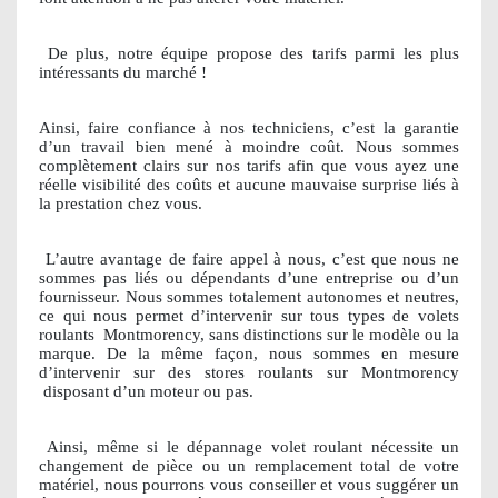
De plus, notre équipe propose des tarifs parmi les plus
intéressants du marché !
Ainsi, faire confiance à nos techniciens, c’est la garantie
d’un travail bien mené à moindre coût. Nous sommes
complètement clairs sur nos tarifs afin que vous ayez une
réelle visibilité des coûts et aucune mauvaise surprise liés à
la prestation chez vous.
L’autre avantage de faire appel à nous, c’est que nous ne
sommes pas liés ou dépendants d’une entreprise ou d’un
fournisseur. Nous sommes totalement autonomes et neutres,
ce qui nous permet d’intervenir sur tous types de volets
roulants
Montmorency, sans distinctions sur le modèle ou la
marque. De la même façon, nous sommes en mesure
d’intervenir sur des stores roulants sur Montmorency
disposant d’un moteur ou pas.
Ainsi, même si le dépannage volet roulant nécessite un
changement de pièce ou un remplacement total de votre
matériel, nous pourrons vous conseiller et vous suggérer un