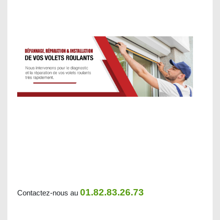
01.82.83.26.73
Contactez-nous au