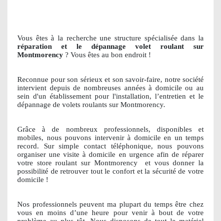
Vous êtes à la recherche une structure spécialisée dans la
réparation et le dépannage volet roulant sur
Montmorency
? Vous êtes au bon endroit !
Reconnue pour son sérieux et son savoir-faire, notre société
intervient depuis de nombreuses années à domicile ou au
sein d'un établissement pour l'installation, l’entretien et le
dépannage de volets roulants sur Montmorency.
Grâce à de nombreux professionnels, disponibles et
mobiles, nous pouvons intervenir à domicile en un temps
record. Sur simple contact téléphonique, nous pouvons
organiser une visite à domicile en urgence afin de réparer
votre store roulant sur Montmorency
et vous donner la
possibilité de retrouver tout le confort et la sécurité de votre
domicile !
Nos professionnels peuvent ma plupart du temps être chez
vous en moins d’une heure pour venir à bout de votre
problème au plus tôt. Nous disposons de tout le matériel