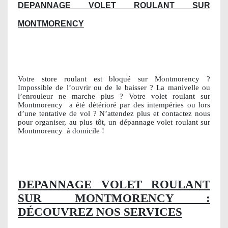
DEPANNAGE VOLET ROULANT SUR
MONTMORENCY
Votre store roulant est bloqué sur Montmorency ?
Impossible de l’ouvrir ou de le baisser ? La manivelle ou
l’enrouleur ne marche plus ? Votre volet roulant sur
Montmorency
a été détérioré par des intempéries ou lors
d’une tentative de vol ? N’attendez plus et contactez nous
pour organiser, au plus tôt, un dépannage volet roulant sur
Montmorency
à domicile !
DEPANNAGE VOLET ROULANT
SUR MONTMORENCY :
DÉCOUVREZ NOS SERVICES