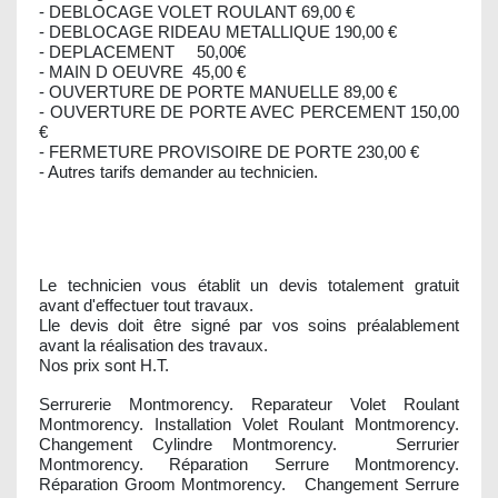
- DEBLOCAGE VOLET ROULANT 69,00 €
- DEBLOCAGE RIDEAU METALLIQUE 190,00 €
- DEPLACEMENT 50,00€
- MAIN D OEUVRE 45,00 €
- OUVERTURE DE PORTE MANUELLE 89,00 €
- OUVERTURE DE PORTE AVEC PERCEMENT 150,00
€
- FERMETURE PROVISOIRE DE PORTE 230,00 €
- Autres tarifs demander au technicien.
Le technicien vous établit un devis totalement gratuit
avant d'effectuer tout travaux.
Lle devis doit être signé par vos soins préalablement
avant la réalisation des travaux.
Nos prix sont H.T.
Serrurerie Montmorency. Reparateur Volet Roulant
Montmorency. Installation Volet Roulant Montmorency.
Changement Cylindre Montmorency. Serrurier
Montmorency. Réparation Serrure Montmorency.
Réparation Groom Montmorency. Changement Serrure