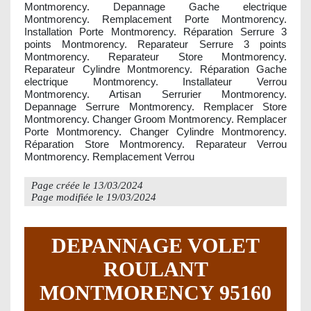
Montmorency. Depannage Gache electrique
Montmorency. Remplacement Porte Montmorency.
Installation Porte Montmorency. Réparation Serrure 3
points Montmorency. Reparateur Serrure 3 points
Montmorency. Reparateur Store Montmorency.
Reparateur Cylindre Montmorency. Réparation Gache
electrique Montmorency. Installateur Verrou
Montmorency. Artisan Serrurier Montmorency.
Depannage Serrure Montmorency. Remplacer Store
Montmorency. Changer Groom Montmorency. Remplacer
Porte Montmorency. Changer Cylindre Montmorency.
Réparation Store Montmorency. Reparateur Verrou
Montmorency. Remplacement Verrou
Page créée le
13/03/2024
Page modifiée le
19/03/2024
DEPANNAGE VOLET
ROULANT
MONTMORENCY 95160