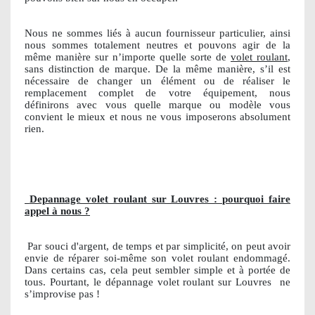
Nous ne sommes liés à aucun fournisseur particulier, ainsi
nous sommes totalement neutres et pouvons agir de la
même manière sur n’importe quelle sorte de
volet roulant
,
sans distinction de marque. De la même manière, s’il est
nécessaire de changer un élément ou de réaliser le
remplacement complet de votre équipement, nous
définirons avec vous quelle marque ou modèle vous
convient le mieux et nous ne vous imposerons absolument
rien.
Depannage volet roulant sur Louvres : pourquoi faire
appel à nous ?
Par souci d'argent, de temps et par simplicité, on peut avoir
envie de réparer soi-même son volet roulant endommagé.
Dans certains cas, cela peut sembler simple et à portée de
tous. Pourtant, le dépannage volet roulant sur Louvres
ne
s’improvise pas !