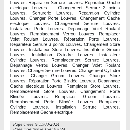
Louvres. Réparation Serrure Louvres. Réparation Gache
electrique Louvres. Changement Serrure 3 points
Louvres. Serrurerie Louvres. Réparation Cylindre
Louvres. Changer Porte Louvres. Changement Gache
electrique Louvres. Changement Serrure Louvres.
Installateur Porte Louvres. Depannage Volet Roulant
Louvres. Remplacement Verrou Louvres. Remplacer
Volet Roulant Louvres. Réparation Porte Louvres.
Reparateur Serrure 3 points Louvres. Changement Store
Louvres. Installateur Store Louvres. Installateur Groom
Louvres. Installation Cylindre Louvres. Installateur
Cylindre Louvres. Remplacement Serrure Louvres.
Depannage Verrou Louvres. Changer Volet Roulant
Louvres. Changer Serrure Louvres. Changement Cylindre
Louvres. Changer Groom Louvres. Changer Store
Louvres. Réparation Porte Blindée Louvres. Depannage
Gache electrique Louvres. Remplacer Store Louvres.
Remplacement Store Louvres. Changement Porte
Blindée Louvres. Remplacer Groom Louvres.
Remplacement Porte Blindée Louvres. Remplacer
Cylindre Louvres. Installation Serrure Louvres.
Remplacement Gache electrique
Page créée le
11/03/2024
Page modifiée le
15/03/2024