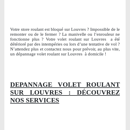
Votre store roulant est bloqué sur Louvres ? Impossible de le
remonter ou de le fermer ? La manivelle ou l’enrouleur ne
fonctionne plus ? Votre volet roulant sur Louvres
a été
détérioré par des intempéries ou lors d’une tentative de vol ?
N’attendez plus et contactez nous pour prévoir, au plus vite,
un dépannage volet roulant sur Louvres
à domicile !
DEPANNAGE VOLET ROULANT
SUR LOUVRES : DÉCOUVREZ
NOS SERVICES