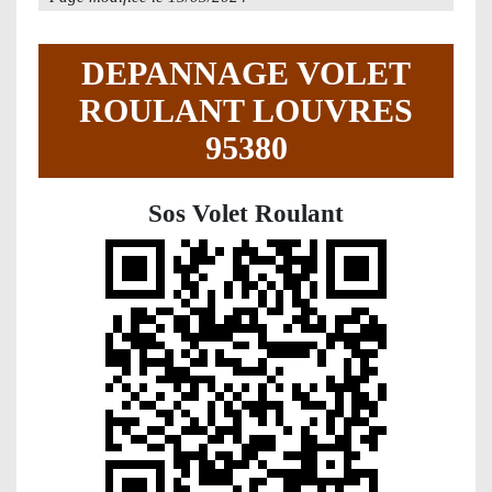
DEPANNAGE VOLET
ROULANT LOUVRES
95380
Sos Volet Roulant