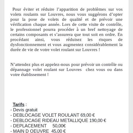
Pour éviter et réduire l’apparition de problèmes sur vos
volets roulants sur Louvres, nous vous suggérons d’opter
pour la pose de volets de qualité et de prévoir une
vérification chaque année. Lors de cette visite de contrôle,
le professionnel pourra procéder à un bref nettoyage de
certains composants et s’assurera que tout soit en ordre. En
procédant ainsi, vous réduisez les risques de
dysfonctionnement et vous augmentez considérablement la
durée de vie de votre volet roulant sur Louvres !
N’attendez plus et appelez-nous pour prévoir un contrôle ou
dépannage volet roulant sur Louvres
chez vous ou dans
votre établissement !
Tarifs
:
- Devis gratuit
- DEBLOCAGE VOLET ROULANT 69,00 €
- DEBLOCAGE RIDEAU METALLIQUE 190,00 €
- DEPLACEMENT 50,00€
- MAIN D OEUVRE 45,00 €