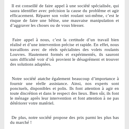
Il est conseillé de faire appel à une société spécialisée, qui
saura identifier avec précision la cause du problème et agir
efficacement. Réparer son volet roulant soi-même, c’est le
risque de faire une bêtise, une mauvaise manipulation et
d’aggraver les choses ou de vous blesser.
Faire appel à nous, c’est la certitude d’un travail bien
réalisé et d’une intervention précise et rapide. En effet, nous
travaillons avec de réels spécialistes des volets roulants
Louvres. Hautement formés et expérimentés, ils sauront
sans difficulté voir d’où provient le désagrément et trouver
des solutions adaptées.
Notre société atatche également beaucoup d’importance à
fournir une réelle assistance. Ainsi, nos experts sont
ponctuels, disponibles et polis. Ils font attention à agir en
toute discrétion et dans le respect des lieux. Bien sûr, ils font
le ménage après leur intervention et font attention à ne pas
détériorer votre matériel.
De plus, notre société propose des prix parmi les plus bas
du marché !