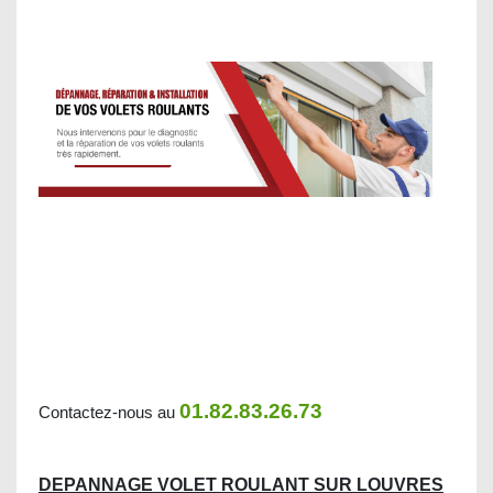
01.82.83.26.73
Contactez-nous au
DEPANNAGE VOLET ROULANT SUR LOUVRES