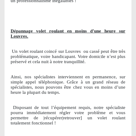
un professionnalisme inégalables !
Dépannage volet roulant en moins d’une heure sur
Louvres.
Un volet roulant coincé sur Louvres
ou cassé peut être très
problématique, voire handicapant. Votre domicile n’est plus
préservé et cela nuit à notre tranquillité.
Ainsi, nos spécialistes interviennent en permanence, sur
simple appel téléphonique. Grâce à un grand réseau de
spécialistes, nous pouvons être chez vous en moins d’une
heure la plupart du temps.
Disposant de tout l’équipement requis, notre spécialiste
pourra immédiatement régler votre problème et vous
permettre de |récupérer|retrouver] un volet roulant
totalement fonctionnel !