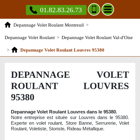
01.82.83.26.73
Depannage Volet Roulant Montreuil
>
Depannage Volet Roulant
>
Depannage Volet Roulant Val-d'Oise
>
Depannage Volet Roulant Louvres 95380
DEPANNAGE VOLET
ROULANT LOUVRES
95380
Depannage Volet Roulant Louvres dans le 95380.
Notre entreprise est située sur Louvres dans le 95380.
Experte en volet roulant, Store Banne, Serrurerie, Volet
Roulant, Voletiste, Storiste, Rideau Métallique.