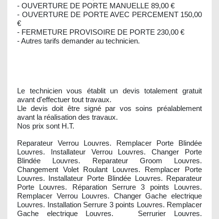
- OUVERTURE DE PORTE MANUELLE 89,00 €
- OUVERTURE DE PORTE AVEC PERCEMENT 150,00
€
- FERMETURE PROVISOIRE DE PORTE 230,00 €
- Autres tarifs demander au technicien.
Le technicien vous établit un devis totalement gratuit
avant d'effectuer tout travaux.
Lle devis doit être signé par vos soins préalablement
avant la réalisation des travaux.
Nos prix sont H.T.
Reparateur Verrou Louvres. Remplacer Porte Blindée
Louvres. Installateur Verrou Louvres. Changer Porte
Blindée Louvres. Reparateur Groom Louvres.
Changement Volet Roulant Louvres. Remplacer Porte
Louvres. Installateur Porte Blindée Louvres. Reparateur
Porte Louvres. Réparation Serrure 3 points Louvres.
Remplacer Verrou Louvres. Changer Gache electrique
Louvres. Installation Serrure 3 points Louvres. Remplacer
Gache electrique Louvres. Serrurier Louvres.