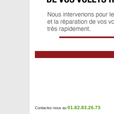
01.82.83.26.73
Contactez-nous au