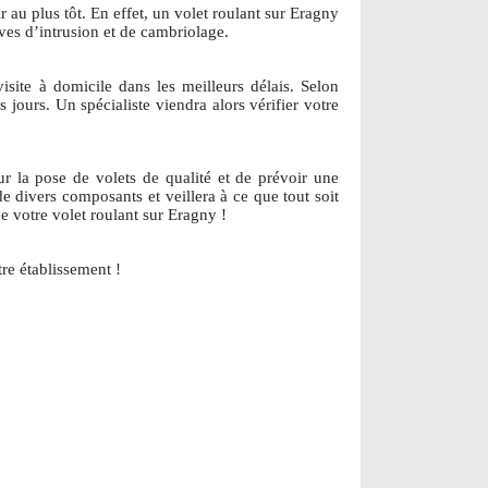
r au plus tôt. En effet, un volet roulant sur Eragny
ives d’intrusion et de cambriolage.
isite à domicile dans les meilleurs délais. Selon
jours. Un spécialiste viendra alors vérifier votre
r la pose de volets de qualité et de prévoir une
e divers composants et veillera à ce que tout soit
e votre volet roulant sur Eragny !
re établissement !