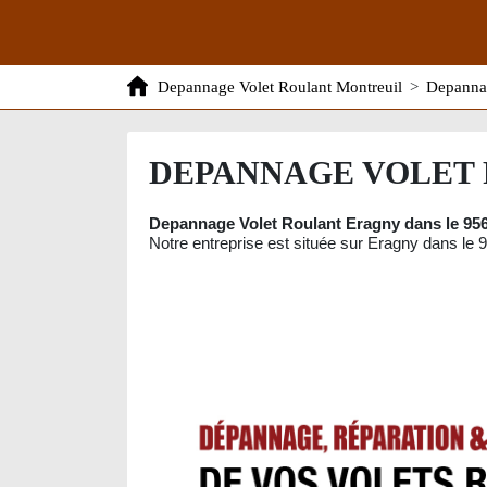
Depannage Volet Roulant Montreuil
>
Depannag
DEPANNAGE VOLET 
Depannage Volet Roulant Eragny dans le 956
Notre entreprise est située sur Eragny dans le 9