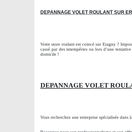
DEPANNAGE VOLET ROULANT SUR E
Votre store roulant est coincé sur Eragny ? Impos
cassé par des intempéries ou lors d’une tentativ
domicile !
DEPANNAGE VOLET ROULA
Vous recherchez une entreprise spécialisée dans 