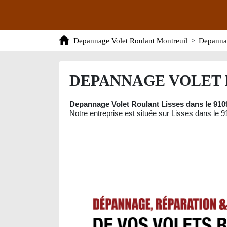
Depannage Volet Roulant Montreuil
>
Depannag
DEPANNAGE VOLET R
Depannage Volet Roulant Lisses dans le 910
Notre entreprise est située sur Lisses dans le 91