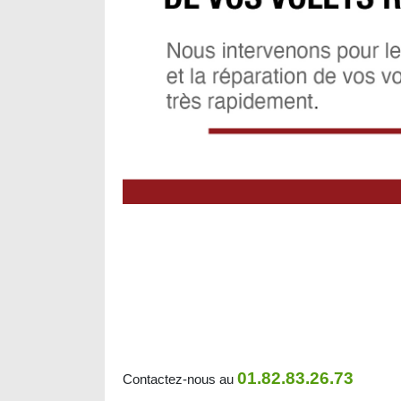
01.82.83.26.73
Contactez-nous au