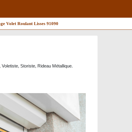
ge Volet Roulant Lisses 91090
 Voletiste, Storiste, Rideau Métallique.