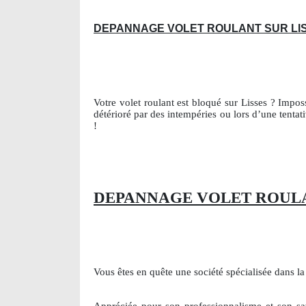
DEPANNAGE VOLET ROULANT SUR LI
Votre volet roulant est bloqué sur Lisses ? Impos
détérioré par des intempéries ou lors d’une tentat
!
DEPANNAGE VOLET ROULAN
Vous êtes en quête une société spécialisée dans l