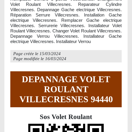
Volet Roulant Villecresnes. Reparateur Cylindre
Villecresnes. Depannage Gache electrique Villecresnes.
Réparation Serrure Villecresnes. Installation Gache
electrique Villecresnes. Remplacer Gache electrique
Villecresnes. Serrurerie Villecresnes. Installateur Volet
Roulant Villecresnes. Changer Volet Roulant Villecresnes.
Depannage Verrou Villecresnes. Installateur Gache
electrique Villecresnes. Installateur Verrou
Page créée le
15/03/2024
Page modifiée le
16/03/2024
DEPANNAGE VOLET
ROULANT
VILLECRESNES 94440
Sos Volet Roulant