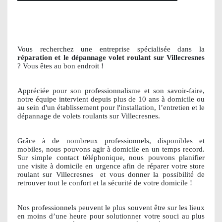
Vous recherchez une entreprise spécialisée dans la
réparation et le dépannage volet roulant sur Villecresnes
? Vous êtes au bon endroit !
Appréciée pour son professionnalisme et son savoir-faire,
notre équipe intervient depuis plus de 10 ans à domicile ou
au sein d'un établissement pour l'installation, l’entretien et le
dépannage de volets roulants sur Villecresnes.
Grâce à de nombreux professionnels, disponibles et
mobiles, nous pouvons agir à domicile en un temps record.
Sur simple contact téléphonique, nous pouvons planifier
une visite à domicile en urgence afin de réparer votre store
roulant sur Villecresnes
et vous donner la possibilité de
retrouver tout le confort et la sécurité de votre domicile !
Nos professionnels peuvent le plus souvent être sur les lieux
en moins d’une heure pour solutionner votre souci au plus