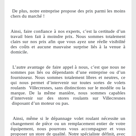
De plus, notre entreprise propose des prix parmi les moins
chers du marché !
Ainsi, faire confiance à nos experts, c’est la certitude d’un
travail bien fait à moindre prix. Nous sommes totalement
clairs sur nos prix afin que vous ayez une réelle visibilité
des coûts et aucune mauvaise surprise liés à la venue à
domicile.
L’autre avantage de faire appel à nous, c’est que nous ne
sommes pas liés ou dépendants d’une entreprise ou d’un
fournisseur. Nous sommes totalement libres et neutres, ce
qui nous permet d’intervenir sur toutes sortes de volets
roulants
Villecresnes, sans distinctions sur le modèle ou la
marque. De la même manière, nous sommes capables
d’intervenir sur des stores roulants sur Villecresnes
disposant d’un moteur ou pas.
Ainsi, même si le dépannage volet roulant nécessite un
changement de pièce ou un remplacement entier de votre
équipement, nous pourrons vous accompagner et vous
proposer un store de qualité. Notre spécialiste définit, avec