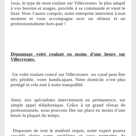
vous, le type de store roulant sur Villecresnes
le plus adapté
à vos besoins et usages, procède à sa commande et vient le
fixer. Vous l’aurez compris, notre entreprise intervient à tout
moment et vous accompagne avec un sérieux et un
professionnalisme hors-pair !
Dépannage volet roulant en moins d’une heure sur
Villecresnes.
Un volet roulant coincé sur Villecresnes
ou cassé peut être
très pénible, voire handicapant. Votre domicile n’est plus
protégé et cela nuit à notre tranquillité.
Ainsi, nos spécialistes interviennent en permanence, sur
simple appel téléphonique. Grâce à un grand réseau de
professionnels, nous pouvons être sur place en moins d’une
heure la plupart du temps.
Disposant de tout le matériel requis, notre expert pourra
aussitôt régler votre problème et vous permettre de