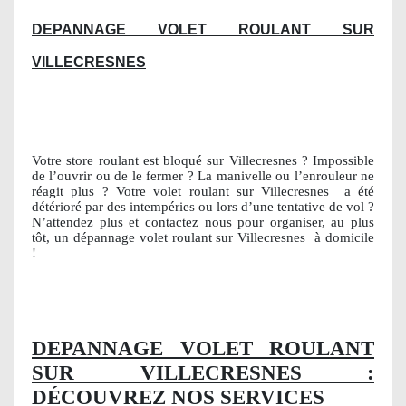
DEPANNAGE VOLET ROULANT SUR
VILLECRESNES
Votre store roulant est bloqué sur Villecresnes ? Impossible
de l’ouvrir ou de le fermer ? La manivelle ou l’enrouleur ne
réagit plus ? Votre volet roulant sur Villecresnes
a été
détérioré par des intempéries ou lors d’une tentative de vol ?
N’attendez plus et contactez nous pour organiser, au plus
tôt, un dépannage volet roulant sur Villecresnes
à domicile
!
DEPANNAGE VOLET ROULANT
SUR VILLECRESNES :
DÉCOUVREZ NOS SERVICES