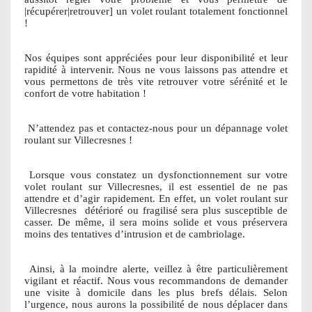
|récupérer|retrouver] un volet roulant totalement fonctionnel
!
Nos équipes sont appréciées pour leur disponibilité et leur
rapidité à intervenir. Nous ne vous laissons pas attendre et
vous permettons de très vite retrouver votre sérénité et le
confort de votre habitation !
N’attendez pas et contactez-nous pour un dépannage volet
roulant sur Villecresnes !
Lorsque vous constatez un dysfonctionnement sur votre
volet roulant sur Villecresnes, il est essentiel de ne pas
attendre et d’agir rapidement. En effet, un volet roulant sur
Villecresnes
détérioré ou fragilisé sera plus susceptible de
casser. De même, il sera moins solide et vous préservera
moins des tentatives d’intrusion et de cambriolage.
Ainsi, à la moindre alerte, veillez à être particulièrement
vigilant et réactif. Nous vous recommandons de demander
une visite à domicile dans les plus brefs délais. Selon
l’urgence, nous aurons la possibilité de nous déplacer dans