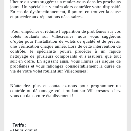
l’heure ou vous suggérer un rendez-vous dans les prochains
jours. Un spécialiste viendra alors contrôler votre dispositif.
En cas de dysfonctionnement, il pourra en trouver la cause
et procéder aux réparations nécessaires.
Pour empêcher et réduire l’apparition de problèmes sur vos
volets roulants sur Villecresnes, nous vous suggérons
d’opter pour l’installation de volets de qualité et de prévoir
une vérification chaque année. Lors de cette intervention de
contrôle, le spécialiste pourra procéder à un rapide
nettoyage de plusieurs composants et s’assurera que tout
soit en ordre. En agissant ainsi, vous limitez les risques de
problèmes et vous rallongez considérablement la durée de
vie de votre volet roulant sur Villecresnes !
N’attendez plus et contactez-nous pour programmer un
contrôle ou dépannage volet roulant sur Villecresnes
chez
vous ou dans votre établissement !
Tarifs
:
- Devis gratuit