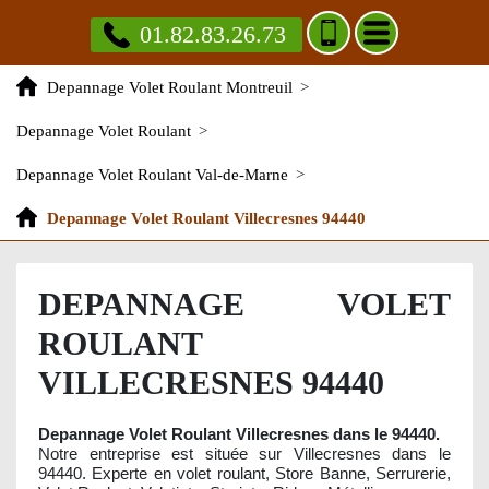
01.82.83.26.73
Depannage Volet Roulant Montreuil
>
Depannage Volet Roulant
>
Depannage Volet Roulant Val-de-Marne
>
Depannage Volet Roulant Villecresnes 94440
DEPANNAGE VOLET
ROULANT
VILLECRESNES 94440
Depannage Volet Roulant Villecresnes dans le 94440.
Notre entreprise est située sur Villecresnes dans le
94440. Experte en volet roulant, Store Banne, Serrurerie,