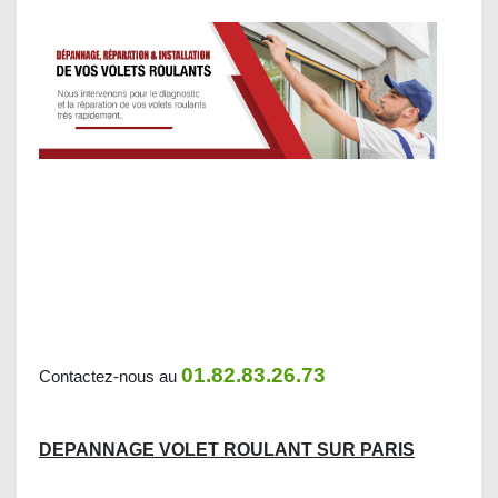
01.82.83.26.73
Contactez-nous au
DEPANNAGE VOLET ROULANT SUR PARIS