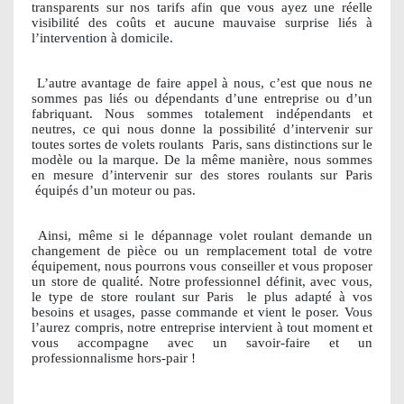
transparents sur nos tarifs afin que vous ayez une réelle
visibilité des coûts et aucune mauvaise surprise liés à
l’intervention à domicile.
L’autre avantage de faire appel à nous, c’est que nous ne
sommes pas liés ou dépendants d’une entreprise ou d’un
fabriquant. Nous sommes totalement indépendants et
neutres, ce qui nous donne la possibilité d’intervenir sur
toutes sortes de volets roulants
Paris, sans distinctions sur le
modèle ou la marque. De la même manière, nous sommes
en mesure d’intervenir sur des stores roulants sur Paris
équipés d’un moteur ou pas.
Ainsi, même si le dépannage volet roulant demande un
changement de pièce ou un remplacement total de votre
équipement, nous pourrons vous conseiller et vous proposer
un store de qualité. Notre professionnel définit, avec vous,
le type de store roulant sur Paris
le plus adapté à vos
besoins et usages, passe commande et vient le poser. Vous
l’aurez compris, notre entreprise intervient à tout moment et
vous accompagne avec un savoir-faire et un
professionnalisme hors-pair !