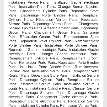
Installateur Verrou Paris. Installateur Gache electrique
Paris. Installation Porte Paris. Changer Serrure 3 points
Paris. Changement Cylindre Paris. Réparation Store
Paris. Depannage Porte Blindée Paris. Remplacer
Cylindre Paris. Réparation Verrou Paris. Reparateur
Serrure Paris. Depannage Verrou Paris. Changement
Serrure 3 points Paris. Artisan Serrurier Paris. Depannage
Groom Paris. Changement Groom Paris. Serrurerie
Paris. Réparation Groom Paris. Remplacement Store
Paris. Reparateur Volet Roulant Paris. Remplacement
Porte Blindée Paris. Installateur Porte Blindée Paris.
Réparation Gache electrique Paris. Installation Gache
electrique Paris. Changer Gache electrique Paris.
Remplacement Cylindre Paris. Remplacement Groom
Paris. Remplacer Porte Paris. Reparateur Porte Blindée
Paris. Installation Porte Blindée Paris. Remplacement
Serrure Paris. Installation Verrou Paris. Remplacer Volet
Roulant Paris. Depannage Store Paris. Installation Serrure
Paris. Depannage Cylindre Paris. Remplacer Serrure
Paris. Installateur Serrure Paris. Installation Serrure 3
points Paris. Installateur Cylindre Paris. Changer Serrure
Paris. Depannage Serrurier Paris. Depannage Gache
electrique Paris. Changement Gache electrique Paris.
Reparateur Gache electrique Paris. Réparation Serrure
Paris. Installation Cylindre Paris. Remplacer Verrou Paris.