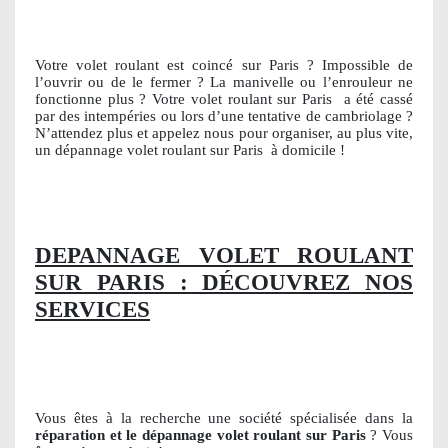
Votre volet roulant est coincé sur Paris ? Impossible de
l’ouvrir ou de le fermer ? La manivelle ou l’enrouleur ne
fonctionne plus ? Votre volet roulant sur Paris
a été cassé
par des intempéries ou lors d’une tentative de cambriolage ?
N’attendez plus et appelez nous pour organiser, au plus vite,
un dépannage volet roulant sur Paris
à domicile !
DEPANNAGE VOLET ROULANT
SUR PARIS : DÉCOUVREZ NOS
SERVICES
Vous êtes à la recherche une société spécialisée dans la
réparation et le dépannage volet roulant sur Paris
? Vous