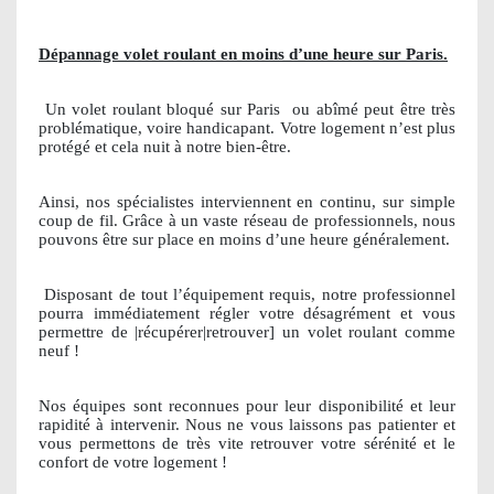
Dépannage volet roulant en moins d’une heure sur Paris.
Un volet roulant bloqué sur Paris
ou abîmé peut être très
problématique, voire handicapant. Votre logement n’est plus
protégé et cela nuit à notre bien-être.
Ainsi, nos spécialistes interviennent en continu, sur simple
coup de fil. Grâce à un vaste réseau de professionnels, nous
pouvons être sur place en moins d’une heure généralement.
Disposant de tout l’équipement requis, notre professionnel
pourra immédiatement régler votre désagrément et vous
permettre de |récupérer|retrouver] un volet roulant comme
neuf !
Nos équipes sont reconnues pour leur disponibilité et leur
rapidité à intervenir. Nous ne vous laissons pas patienter et
vous permettons de très vite retrouver votre sérénité et le
confort de votre logement !