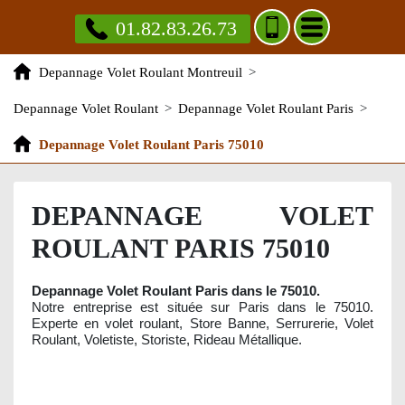
01.82.83.26.73
Depannage Volet Roulant Montreuil
>
Depannage Volet Roulant
>
Depannage Volet Roulant Paris
>
Depannage Volet Roulant Paris 75010
DEPANNAGE VOLET
ROULANT PARIS 75010
Depannage Volet Roulant Paris dans le 75010.
Notre entreprise est située sur Paris dans le 75010.
Experte en volet roulant, Store Banne, Serrurerie, Volet
Roulant, Voletiste, Storiste, Rideau Métallique.