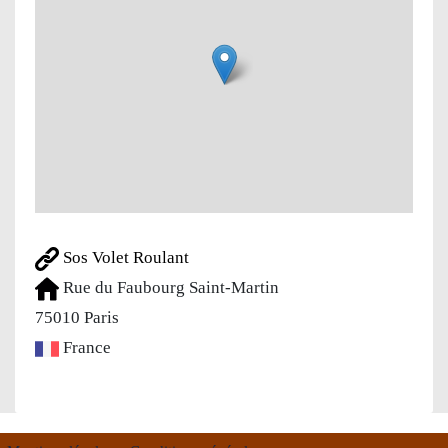
Sos Volet Roulant
Rue du Faubourg Saint-Martin
75010
Paris
France