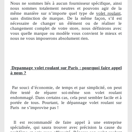
Nous ne sommes liés à aucun fournisseur spécifique, ainsi
nous sommes totalement neutres et pouvons agir de la
même manière sur n’importe quel type de
volet roulant
,
sans distinction de marque. De la même façon, s’il est
nécessaire de changer un élément ou de réaliser le
changement complet de votre store, nous définirons avec
vous quelle marque ou modèle vous convient le mieux et
nous ne vous imposerons absolument rien.
Depannage volet roulant sur Paris : pourquoi faire appel
à nous ?
Par souci d’économie, de temps et par simplicité, on peut
être tenté de réparer soi-même son volet roulant
endommagé. Dans certains cas, cela peut sembler facile et à
portée de tous. Pourtant, le dépannage volet roulant sur
Paris
ne s’improvise pas !
Il est recommandé de faire appel à une entreprise
spécialisée, qui saura trouver avec précision la cause du