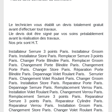
Le technicien vous établit un devis totalement gratuit
avant d'effectuer tout travaux.
Lle devis doit être signé par vos soins préalablement
avant la réalisation des travaux.
Nos prix sont H.T.
Installateur Serrure 3 points Paris. Installateur Groom
Paris. Installateur Store Paris. Remplacer Serrure 3 points
Paris. Changer Porte Blindée Paris. Remplacer Groom
Paris. Changement Porte Blindée Paris. Changement
Porte Paris. Changer Store Paris. Réparation Porte
Blindée Paris. Depannage Volet Roulant Paris. Serrurier
Paris. Changement Volet Roulant Paris. Changer Groom
Paris. Installation Store Paris. Reparateur Porte Paris.
Depannage Serrure Paris. Remplacement Verrou Paris.
Installation Volet Roulant Paris. Changement Verrou Paris.
Remplacement Serrure 3 points Paris. Reparateur
Serrure 3 points Paris. Reparateur Cylindre Paris.
Reparateur Verrou Paris. Installation Groom Paris.
Changement Store Paris. Changer Volet Roulant Paris.