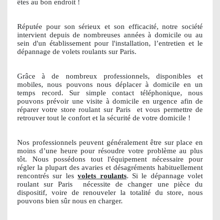
êtes au bon endroit !
Réputée pour son sérieux et son efficacité, notre société
intervient depuis de nombreuses années à domicile ou au
sein d'un établissement pour l'installation, l’entretien et le
dépannage de volets roulants sur Paris.
Grâce à de nombreux professionnels, disponibles et
mobiles, nous pouvons nous déplacer à domicile en un
temps record. Sur simple contact téléphonique, nous
pouvons prévoir une visite à domicile en urgence afin de
réparer votre store roulant sur Paris
et vous permettre de
retrouver tout le confort et la sécurité de votre domicile !
Nos professionnels peuvent généralement être sur place en
moins d’une heure pour résoudre votre problème au plus
tôt. Nous possédons tout l'équipement nécessaire pour
régler la plupart des avaries et désagréments habituellement
rencontrés sur les
volets roulants
. Si le dépannage volet
roulant sur Paris
nécessite de changer une pièce du
dispositif, voire de renouveler la totalité du store, nous
pouvons bien sûr nous en charger.