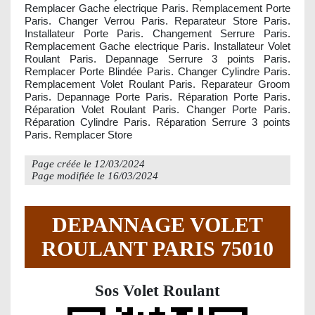
Remplacer Gache electrique Paris. Remplacement Porte
Paris. Changer Verrou Paris. Reparateur Store Paris.
Installateur Porte Paris. Changement Serrure Paris.
Remplacement Gache electrique Paris. Installateur Volet
Roulant Paris. Depannage Serrure 3 points Paris.
Remplacer Porte Blindée Paris. Changer Cylindre Paris.
Remplacement Volet Roulant Paris. Reparateur Groom
Paris. Depannage Porte Paris. Réparation Porte Paris.
Réparation Volet Roulant Paris. Changer Porte Paris.
Réparation Cylindre Paris. Réparation Serrure 3 points
Paris. Remplacer Store
Page créée le
12/03/2024
Page modifiée le
16/03/2024
DEPANNAGE VOLET
ROULANT PARIS 75010
Sos Volet Roulant