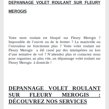
DEPANNAGE VOLET ROULANT SUR FLEURY
MEROGIS
Votre store roulant est bloqué sur Fleury Merogis ?
Impossible de l’ouvrir ou de le fermer ? La manivelle ou
l’enrouleur ne fonctionne plus ? Votre volet roulant sur
Fleury Merogis
a été cassé par des intempéries ou lors
d’une tentative de vol ? N’attendez plus et contactez nous
pour organiser, au plus vite, un dépannage volet roulant sur
Fleury Merogis
à domicile !
DEPANNAGE VOLET ROULANT
SUR FLEURY MEROGIS :
DÉCOUVREZ NOS SERVICES