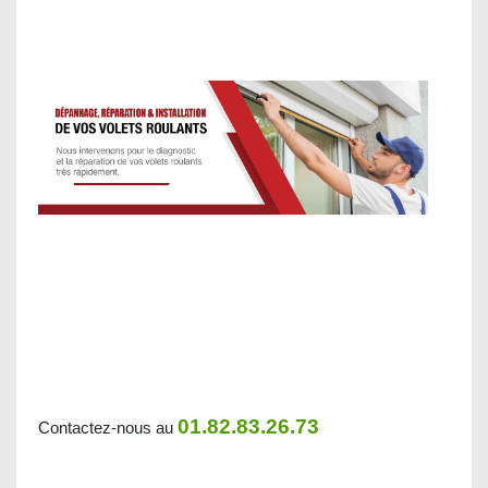
01.82.83.26.73
Contactez-nous au