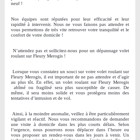
neuf !
Nos équipes sont réputées pour leur efficacité et leur
rapidité à intervenir. Nous ne vous faisons pas attendre et
vous permettons de très vite retrouver votre tranquilité et le
confort de votre domicile !
N’attendez pas et sollicitez-nous pour un dépannage volet
roulant sur Fleury Merogis !
Lorsque vous constatez un souci sur votre volet roulant sur
Fleury Merogis, il est important de ne pas attendre et d’agir
au plus tôt. En effet, un volet roulant sur Fleury Merogis
abîmé ou fragilisé sera plus susceptible de casser. De
même, il sera moins solide et vous protègera moins des
tentatives d’intrusion et de vol.
Ainsi, à la moindre anomalie, veillez à être particulièrement
vigilant et réactif. Nous vous recommandons de demander
une visite à domicile dans les plus courts délais. Selon
l’urgence, nous pourrons nous déplacer dans l’heure ou
vous proposer un rendez-vous dans les jours à venir. Un