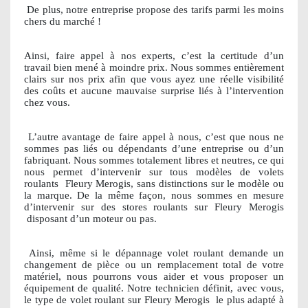
De plus, notre entreprise propose des tarifs parmi les moins
chers du marché !
Ainsi, faire appel à nos experts, c’est la certitude d’un
travail bien mené à moindre prix. Nous sommes entièrement
clairs sur nos prix afin que vous ayez une réelle visibilité
des coûts et aucune mauvaise surprise liés à l’intervention
chez vous.
L’autre avantage de faire appel à nous, c’est que nous ne
sommes pas liés ou dépendants d’une entreprise ou d’un
fabriquant. Nous sommes totalement libres et neutres, ce qui
nous permet d’intervenir sur tous modèles de volets
roulants
Fleury Merogis, sans distinctions sur le modèle ou
la marque. De la même façon, nous sommes en mesure
d’intervenir sur des stores roulants sur Fleury Merogis
disposant d’un moteur ou pas.
Ainsi, même si le dépannage volet roulant demande un
changement de pièce ou un remplacement total de votre
matériel, nous pourrons vous aider et vous proposer un
équipement de qualité. Notre technicien définit, avec vous,
le type de volet roulant sur Fleury Merogis
le plus adapté à