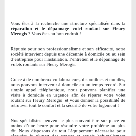
Vous êtes à la recherche une structure spécialisée dans la
réparation et le dépannage volet roulant sur Fleury
Merogis
? Vous êtes au bon endroit !
Réputée pour son professionnalisme et son efficacité, notre
société intervient depuis une décennie à domicile ou au sein
d’entreprise pour l'installation, l’entretien et le dépannage de
volets roulants sur Fleury Merogis.
Grâce à de nombreux collaborateurs, disponibles et mobiles,
nous pouvons intervenir à domicile en un temps record. Sur
simple appel téléphonique, nous pouvons planifier une
visite à domicile en urgence afin de réparer votre volet
roulant sur Fleury Merogis
et vous donner la possibilité de
retrouver tout le confort et la sécurité de votre logement !
Nos spécialistes peuvent le plus souvent être sur place en
moins d’une heure pour résoudre votre problème au plus
tôt. Nous disposons de tout l'équipement nécessaire pour
résoudre la plupart des pannes et soucis habituellement