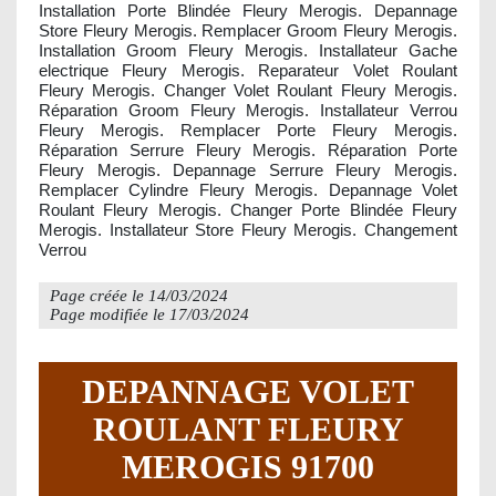
Installation Porte Blindée Fleury Merogis. Depannage
Store Fleury Merogis. Remplacer Groom Fleury Merogis.
Installation Groom Fleury Merogis. Installateur Gache
electrique Fleury Merogis. Reparateur Volet Roulant
Fleury Merogis. Changer Volet Roulant Fleury Merogis.
Réparation Groom Fleury Merogis. Installateur Verrou
Fleury Merogis. Remplacer Porte Fleury Merogis.
Réparation Serrure Fleury Merogis. Réparation Porte
Fleury Merogis. Depannage Serrure Fleury Merogis.
Remplacer Cylindre Fleury Merogis. Depannage Volet
Roulant Fleury Merogis. Changer Porte Blindée Fleury
Merogis. Installateur Store Fleury Merogis. Changement
Verrou
Page créée le
14/03/2024
Page modifiée le
17/03/2024
DEPANNAGE VOLET
ROULANT FLEURY
MEROGIS 91700