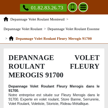
01.82.83.26.73
Depannage Volet Roulant Montreuil
>
Depannage Volet Roulant
>
Depannage Volet Roulant Essonne
>
Depannage Volet Roulant Fleury Merogis 91700
DEPANNAGE VOLET
ROULANT FLEURY
MEROGIS 91700
Depannage Volet Roulant Fleury Merogis dans le
91700.
Notre entreprise est située sur Fleury Merogis dans le
91700. Experte en volet roulant, Store Banne, Serrurerie,
Volet Roulant, Voletiste, Storiste, Rideau Métallique.