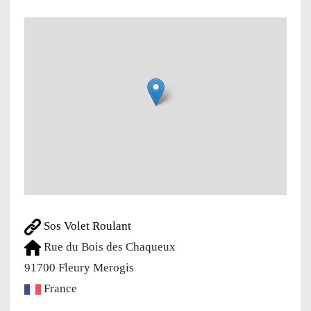
Sos Volet Roulant
Rue du Bois des Chaqueux
91700
Fleury Merogis
France