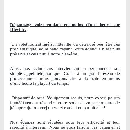
Dépannage volet roulant en moins d’une heure sur
Itteville.
Un volet roulant figé sur Itteville
ou détérioré peut être très
problématique, voire handicapant. Votre domicile n’est plus
préservé et cela nuit à notre bien-être.
Ainsi, nos techniciens interviennent en permanence, sur
simple appel téléphonique. Grâce à un grand réseau de
professionnels, nous pouvons être à domicile en moins
d’une heure la plupart du temps.
Disposant de tout l’équipement requis, notre expert pourra
immédiatement résoudre votre souci et vous permettre de
|récupérer|retrouver] un volet roulant en parfait état !
Nos équipes sont réputées pour leur efficacité et leur
rapidité à intervenir. Nous ne vous faisons pas patienter et