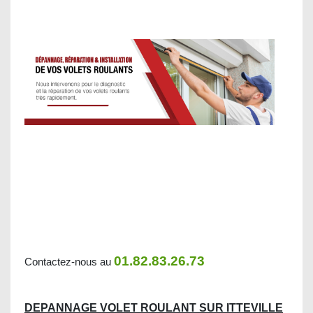
01.82.83.26.73
Contactez-nous au
DEPANNAGE VOLET ROULANT SUR ITTEVILLE