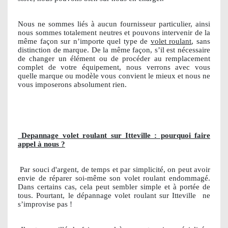
Nous ne sommes liés à aucun fournisseur particulier, ainsi
nous sommes totalement neutres et pouvons intervenir de la
même façon sur n’importe quel type de
volet roulant
, sans
distinction de marque. De la même façon, s’il est nécessaire
de changer un élément ou de procéder au remplacement
complet de votre équipement, nous verrons avec vous
quelle marque ou modèle vous convient le mieux et nous ne
vous imposerons absolument rien.
Depannage volet roulant sur Itteville : pourquoi faire
appel à nous ?
Par souci d'argent, de temps et par simplicité, on peut avoir
envie de réparer soi-même son volet roulant endommagé.
Dans certains cas, cela peut sembler simple et à portée de
tous. Pourtant, le dépannage volet roulant sur Itteville
ne
s’improvise pas !