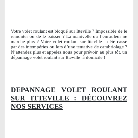
Votre volet roulant est bloqué sur Itteville ? Impossible de le
remonter ou de le baisser ? La manivelle ou l’enrouleur ne
marche plus ? Votre volet roulant sur Itteville
a été cassé
par des intempéries ou lors d’une tentative de cambriolage ?
N’attendez plus et appelez nous pour prévoir, au plus tôt, un
dépannage volet roulant sur Itteville
à domicile !
DEPANNAGE VOLET ROULANT
SUR ITTEVILLE : DÉCOUVREZ
NOS SERVICES