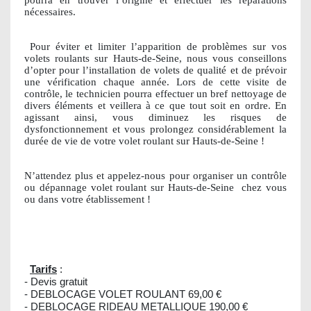
nécessaires.
Pour éviter et limiter l’apparition de problèmes sur vos
volets roulants sur Hauts-de-Seine, nous vous conseillons
d’opter pour l’installation de volets de qualité et de prévoir
une vérification chaque année. Lors de cette visite de
contrôle, le technicien pourra effectuer un bref nettoyage de
divers éléments et veillera à ce que tout soit en ordre. En
agissant ainsi, vous diminuez les risques de
dysfonctionnement et vous prolongez considérablement la
durée de vie de votre volet roulant sur Hauts-de-Seine !
N’attendez plus et appelez-nous pour organiser un contrôle
ou dépannage volet roulant sur Hauts-de-Seine
chez vous
ou dans votre établissement !
Tarifs
:
- Devis gratuit
- DEBLOCAGE VOLET ROULANT 69,00 €
- DEBLOCAGE RIDEAU METALLIQUE 190,00 €