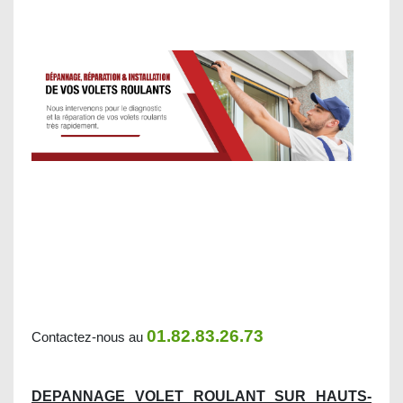
01.82.83.26.73
Contactez-nous au
DEPANNAGE VOLET ROULANT SUR HAUTS-