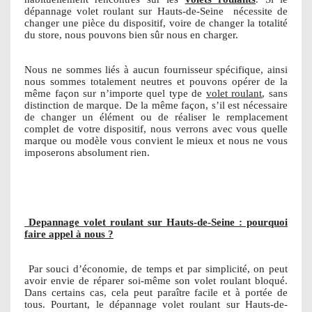
dépannage volet roulant sur Hauts-de-Seine
nécessite de
changer une pièce du dispositif, voire de changer la totalité
du store, nous pouvons bien sûr nous en charger.
Nous ne sommes liés à aucun fournisseur spécifique, ainsi
nous sommes totalement neutres et pouvons opérer de la
même façon sur n’importe quel type de
volet roulant
, sans
distinction de marque. De la même façon, s’il est nécessaire
de changer un élément ou de réaliser le remplacement
complet de votre dispositif, nous verrons avec vous quelle
marque ou modèle vous convient le mieux et nous ne vous
imposerons absolument rien.
Depannage volet roulant sur Hauts-de-Seine : pourquoi
faire appel à nous ?
Par souci d’économie, de temps et par simplicité, on peut
avoir envie de réparer soi-même son volet roulant bloqué.
Dans certains cas, cela peut paraître facile et à portée de
tous. Pourtant, le dépannage volet roulant sur Hauts-de-