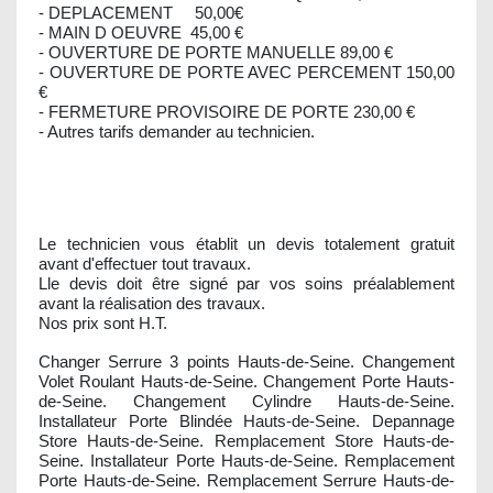
- DEPLACEMENT 50,00€
- MAIN D OEUVRE 45,00 €
- OUVERTURE DE PORTE MANUELLE 89,00 €
- OUVERTURE DE PORTE AVEC PERCEMENT 150,00
€
- FERMETURE PROVISOIRE DE PORTE 230,00 €
- Autres tarifs demander au technicien.
Le technicien vous établit un devis totalement gratuit
avant d'effectuer tout travaux.
Lle devis doit être signé par vos soins préalablement
avant la réalisation des travaux.
Nos prix sont H.T.
Changer Serrure 3 points Hauts-de-Seine. Changement
Volet Roulant Hauts-de-Seine. Changement Porte Hauts-
de-Seine. Changement Cylindre Hauts-de-Seine.
Installateur Porte Blindée Hauts-de-Seine. Depannage
Store Hauts-de-Seine. Remplacement Store Hauts-de-
Seine. Installateur Porte Hauts-de-Seine. Remplacement
Porte Hauts-de-Seine. Remplacement Serrure Hauts-de-