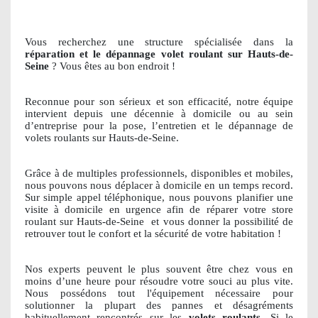
Vous recherchez une structure spécialisée dans la
réparation et le dépannage volet roulant sur Hauts-de-
Seine
? Vous êtes au bon endroit !
Reconnue pour son sérieux et son efficacité, notre équipe
intervient depuis une décennie à domicile ou au sein
d’entreprise pour la pose, l’entretien et le dépannage de
volets roulants sur Hauts-de-Seine.
Grâce à de multiples professionnels, disponibles et mobiles,
nous pouvons nous déplacer à domicile en un temps record.
Sur simple appel téléphonique, nous pouvons planifier une
visite à domicile en urgence afin de réparer votre store
roulant sur Hauts-de-Seine
et vous donner la possibilité de
retrouver tout le confort et la sécurité de votre habitation !
Nos experts peuvent le plus souvent être chez vous en
moins d’une heure pour résoudre votre souci au plus vite.
Nous possédons tout l'équipement nécessaire pour
solutionner la plupart des pannes et désagréments
habituellement rencontrés sur les
volets roulants
. Si le