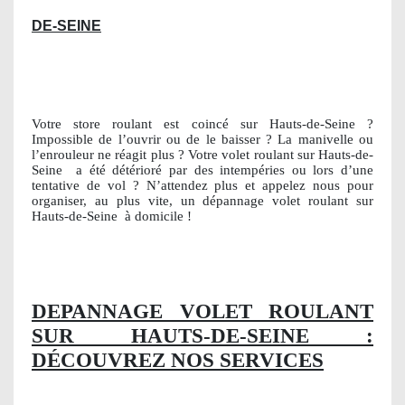
DE-SEINE
Votre store roulant est coincé sur Hauts-de-Seine ?
Impossible de l’ouvrir ou de le baisser ? La manivelle ou
l’enrouleur ne réagit plus ? Votre volet roulant sur Hauts-de-
Seine
a été détérioré par des intempéries ou lors d’une
tentative de vol ? N’attendez plus et appelez nous pour
organiser, au plus vite, un dépannage volet roulant sur
Hauts-de-Seine
à domicile !
DEPANNAGE VOLET ROULANT
SUR HAUTS-DE-SEINE :
DÉCOUVREZ NOS SERVICES