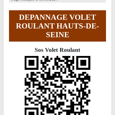
DEPANNAGE VOLET
ROULANT HAUTS-DE-
SEINE
Sos Volet Roulant