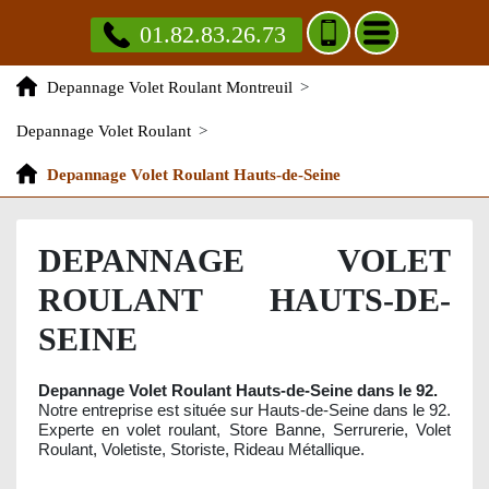
01.82.83.26.73
Depannage Volet Roulant Montreuil
>
Depannage Volet Roulant
>
Depannage Volet Roulant Hauts-de-Seine
DEPANNAGE VOLET
ROULANT HAUTS-DE-
SEINE
Depannage Volet Roulant Hauts-de-Seine dans le 92.
Notre entreprise est située sur Hauts-de-Seine dans le 92.
Experte en volet roulant, Store Banne, Serrurerie, Volet
Roulant, Voletiste, Storiste, Rideau Métallique.