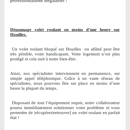
professionnalisme inégalables !
Dépannage volet roulant en moins d’une heure sur
Houilles.
Un volet roulant bloqué sur Houilles
ou abîmé peut être
très pénible, voire handicapant. Votre logement n’est plus
protégé et cela nuit à notre bien-être.
Ainsi, nos spécialistes interviennent en permanence, sur
simple appel téléphonique. Grâce à un vaste réseau de
spécialistes, nous pouvons être sur place en moins d’une
heure la plupart du temps.
Disposant de tout l’équipement requis, notre collaborateur
pourra immédiatement solutionner votre problème et vous
permettre de |récupérer|retrouver] un volet roulant en parfait
état !