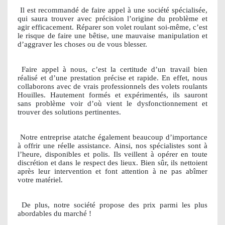
Il est recommandé de faire appel à une société spécialisée,
qui saura trouver avec précision l’origine du problème et
agir efficacement. Réparer son volet roulant soi-même, c’est
le risque de faire une bêtise, une mauvaise manipulation et
d’aggraver les choses ou de vous blesser.
Faire appel à nous, c’est la certitude d’un travail bien
réalisé et d’une prestation précise et rapide. En effet, nous
collaborons avec de vrais professionnels des volets roulants
Houilles. Hautement formés et expérimentés, ils sauront
sans problème voir d’où vient le dysfonctionnement et
trouver des solutions pertinentes.
Notre entreprise atatche également beaucoup d’importance
à offrir une réelle assistance. Ainsi, nos spécialistes sont à
l’heure, disponibles et polis. Ils veillent à opérer en toute
discrétion et dans le respect des lieux. Bien sûr, ils nettoient
après leur intervention et font attention à ne pas abîmer
votre matériel.
De plus, notre société propose des prix parmi les plus
abordables du marché !