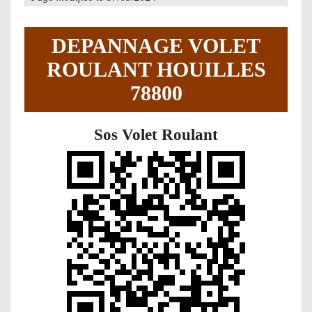
DEPANNAGE VOLET
ROULANT HOUILLES
78800
Sos Volet Roulant