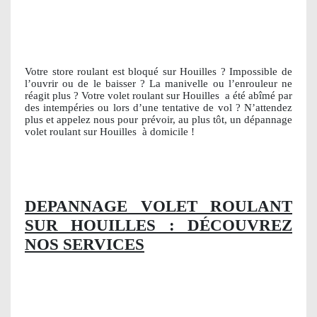
Votre store roulant est bloqué sur Houilles ? Impossible de
l’ouvrir ou de le baisser ? La manivelle ou l’enrouleur ne
réagit plus ? Votre volet roulant sur Houilles
a été abîmé par
des intempéries ou lors d’une tentative de vol ? N’attendez
plus et appelez nous pour prévoir, au plus tôt, un dépannage
volet roulant sur Houilles
à domicile !
DEPANNAGE VOLET ROULANT
SUR HOUILLES : DÉCOUVREZ
NOS SERVICES