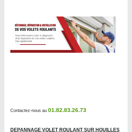
01.82.83.26.73
Contactez-nous au
DEPANNAGE VOLET ROULANT SUR HOUILLES