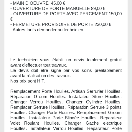
- MAIN D OEUVRE 45,00 €
- OUVERTURE DE PORTE MANUELLE 89,00 €
- OUVERTURE DE PORTE AVEC PERCEMENT 150,00
€
- FERMETURE PROVISOIRE DE PORTE 230,00 €
- Autres tarifs demander au technicien.
Le technicien vous établit un devis totalement gratuit
avant d'effectuer tout travaux.
Lle devis doit être signé par vos soins préalablement
avant la réalisation des travaux.
Nos prix sont H.T.
Remplacement Porte Houilles. Artisan Serrurier Houilles.
Réparation Groom Houilles. Installateur Store Houilles.
Changer Verrou Houilles. Changer Cylindre Houilles.
Remplacer Serrure Houilles. Réparation Serrure 3 points
Houilles. Changer Porte Houilles. Remplacement Groom
Houilles. Installateur Porte Blindée Houilles. Reparateur
Volet Roulant Houilles. Changer Gache electrique
Houilles. Installateur Verrou Houilles. Reparateur Porte