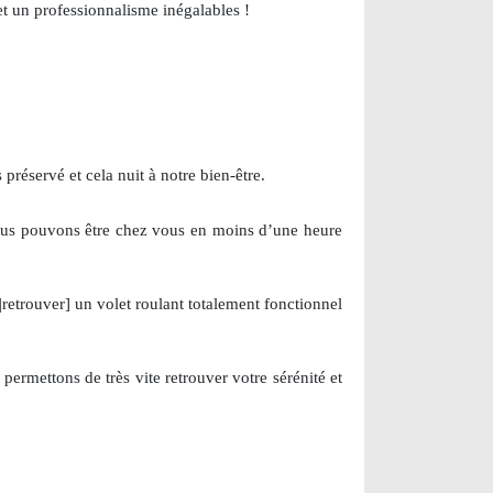
et un professionnalisme inégalables !
préservé et cela nuit à notre bien-être.
, nous pouvons être chez vous en moins d’une heure
|retrouver] un volet roulant totalement fonctionnel
 permettons de très vite retrouver votre sérénité et