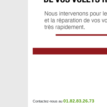
01.82.83.26.73
Contactez-nous au