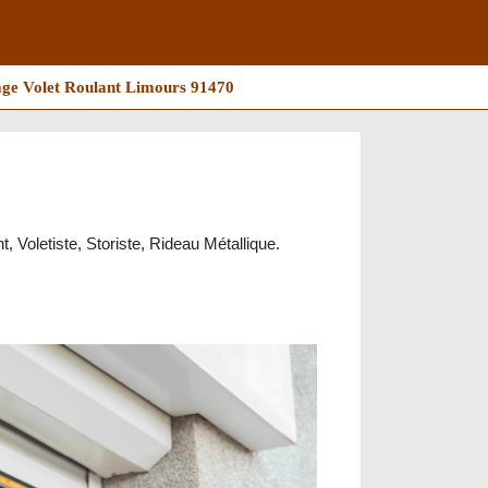
ge Volet Roulant Limours 91470
, Voletiste, Storiste, Rideau Métallique.