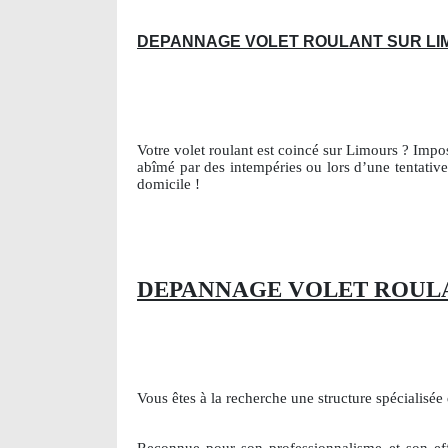
DEPANNAGE VOLET ROULANT SUR L
Votre volet roulant est coincé sur Limours ? Impo
abîmé par des intempéries ou lors d’une tentativ
domicile !
DEPANNAGE VOLET ROULA
Vous êtes à la recherche une structure spécialisée