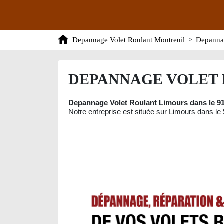
Depannage Volet Roulant Montreuil
>
Depannag
DEPANNAGE VOLET 
Depannage Volet Roulant Limours dans le 9
Notre entreprise est située sur Limours dans le 