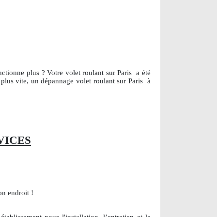
ctionne plus ? Votre volet roulant sur Paris
a été
 plus vite, un dépannage volet roulant sur Paris
à
VICES
n endroit !