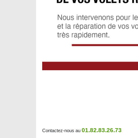
01.82.83.26.73
Contactez-nous au