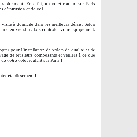
 rapidement. En effet, un volet roulant sur Paris
s d’intrusion et de vol.
visite à domicile dans les meilleurs délais. Selon
hnicien viendra alors contrôler votre équipement.
ter pour l’installation de volets de qualité et de
oyage de plusieurs composants et veillera à ce que
de votre volet roulant sur Paris !
tre établissement !