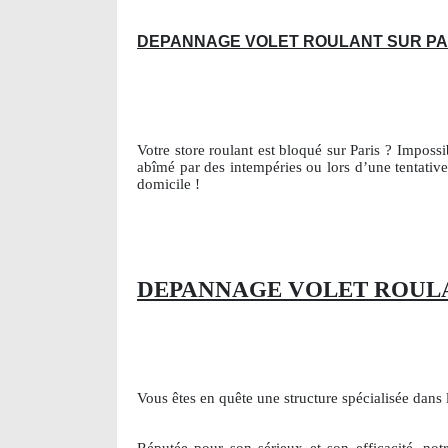
DEPANNAGE VOLET ROULANT SUR PA
Votre store roulant est bloqué sur Paris ? Impossi
abîmé par des intempéries ou lors d’une tentative
domicile !
DEPANNAGE VOLET ROULA
Vous êtes en quête une structure spécialisée dans