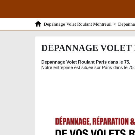
Depannage Volet Roulant Montreuil
>
Depannag
DEPANNAGE VOLET 
Depannage Volet Roulant Paris dans le 75.
Notre entreprise est située sur Paris dans le 75.