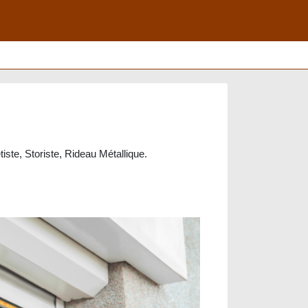
tiste, Storiste, Rideau Métallique.